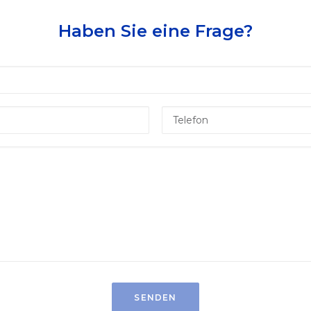
Haben Sie eine Frage?