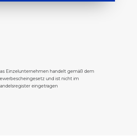
as Einzelunternehmen handelt gemäß dem
ewerbescheingesetz und ist nicht im
andelsregister eingetragen