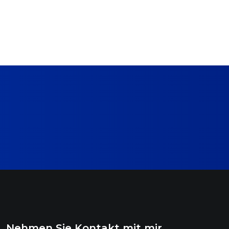
Nehmen Sie Kontakt mit mir